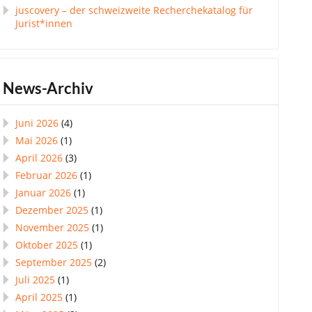
juscovery – der schweizweite Recherchekatalog für
Jurist*innen
News-Archiv
Juni 2026
(4)
Mai 2026
(1)
April 2026
(3)
Februar 2026
(1)
Januar 2026
(1)
Dezember 2025
(1)
November 2025
(1)
Oktober 2025
(1)
September 2025
(2)
Juli 2025
(1)
April 2025
(1)