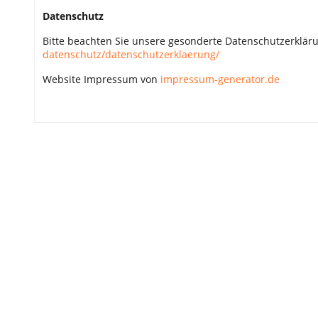
Datenschutz
Bitte beachten Sie unsere gesonderte Datenschutzerklä
datenschutz/datenschutzerklaerung/
Website Impressum von
impressum-generator.de