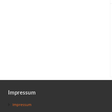
Impressum
Impressum