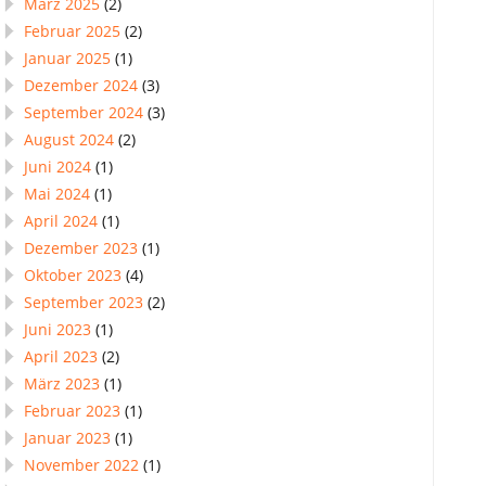
März 2025
(2)
Februar 2025
(2)
Januar 2025
(1)
Dezember 2024
(3)
September 2024
(3)
August 2024
(2)
Juni 2024
(1)
Mai 2024
(1)
April 2024
(1)
Dezember 2023
(1)
Oktober 2023
(4)
September 2023
(2)
Juni 2023
(1)
April 2023
(2)
März 2023
(1)
Februar 2023
(1)
Januar 2023
(1)
November 2022
(1)