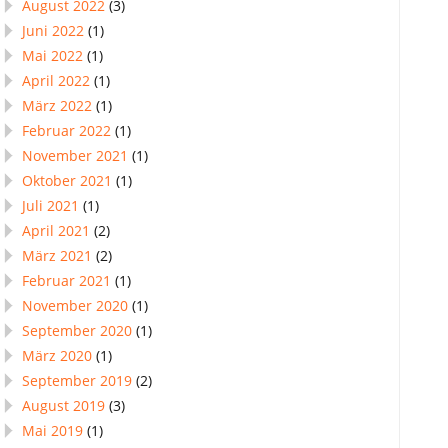
August 2022
(3)
Juni 2022
(1)
Mai 2022
(1)
April 2022
(1)
März 2022
(1)
Februar 2022
(1)
November 2021
(1)
Oktober 2021
(1)
Juli 2021
(1)
April 2021
(2)
März 2021
(2)
Februar 2021
(1)
November 2020
(1)
September 2020
(1)
März 2020
(1)
September 2019
(2)
August 2019
(3)
Mai 2019
(1)