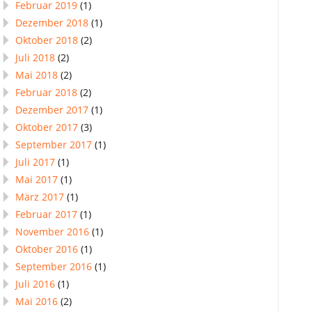
Februar 2019
(1)
Dezember 2018
(1)
Oktober 2018
(2)
Juli 2018
(2)
Mai 2018
(2)
Februar 2018
(2)
Dezember 2017
(1)
Oktober 2017
(3)
September 2017
(1)
Juli 2017
(1)
Mai 2017
(1)
März 2017
(1)
Februar 2017
(1)
November 2016
(1)
Oktober 2016
(1)
September 2016
(1)
Juli 2016
(1)
Mai 2016
(2)