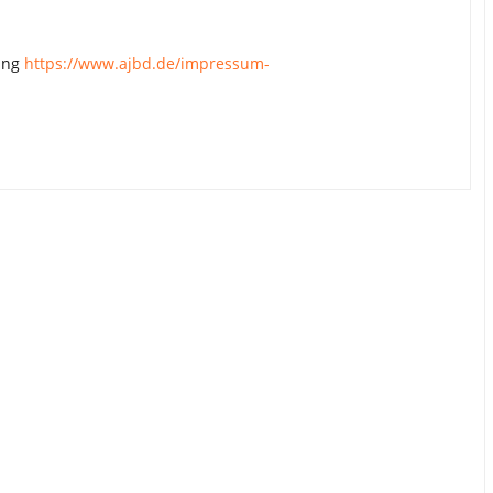
rung
https://www.ajbd.de/impressum-