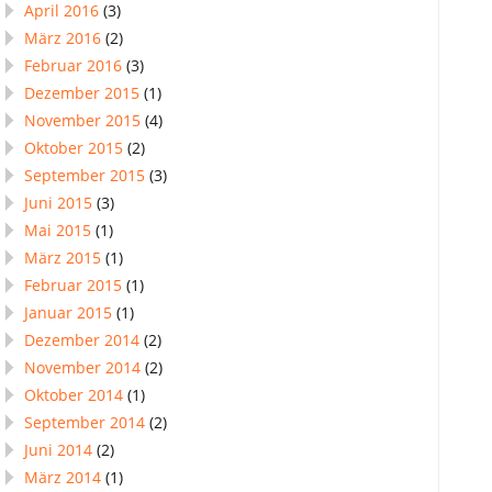
April 2016
(3)
März 2016
(2)
Februar 2016
(3)
Dezember 2015
(1)
November 2015
(4)
Oktober 2015
(2)
September 2015
(3)
Juni 2015
(3)
Mai 2015
(1)
März 2015
(1)
Februar 2015
(1)
Januar 2015
(1)
Dezember 2014
(2)
November 2014
(2)
Oktober 2014
(1)
September 2014
(2)
Juni 2014
(2)
März 2014
(1)