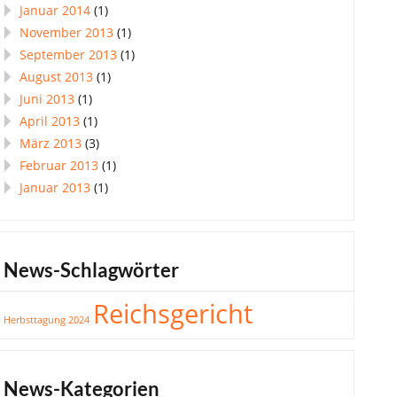
Januar 2014
(1)
November 2013
(1)
September 2013
(1)
August 2013
(1)
Juni 2013
(1)
April 2013
(1)
März 2013
(3)
Februar 2013
(1)
Januar 2013
(1)
News-Schlagwörter
Reichsgericht
Herbsttagung 2024
News-Kategorien