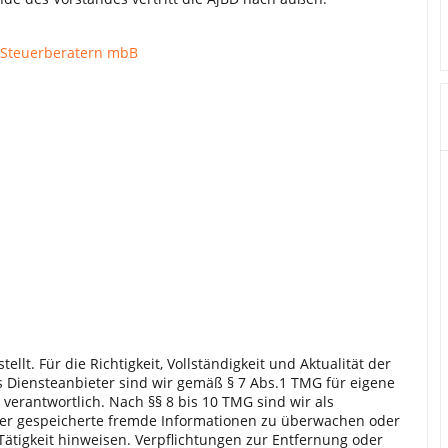
 Steuerberatern mbB
ellt. Für die Richtigkeit, Vollständigkeit und Aktualität der
 Diensteanbieter sind wir gemäß § 7 Abs.1 TMG für eigene
verantwortlich. Nach §§ 8 bis 10 TMG sind wir als
 oder gespeicherte fremde Informationen zu überwachen oder
Tätigkeit hinweisen. Verpflichtungen zur Entfernung oder