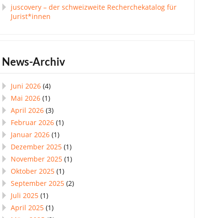
juscovery – der schweizweite Recherchekatalog für
Jurist*innen
News-Archiv
Juni 2026
(4)
Mai 2026
(1)
April 2026
(3)
Februar 2026
(1)
Januar 2026
(1)
Dezember 2025
(1)
November 2025
(1)
Oktober 2025
(1)
September 2025
(2)
Juli 2025
(1)
April 2025
(1)