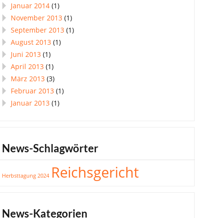
Januar 2014
(1)
November 2013
(1)
September 2013
(1)
August 2013
(1)
Juni 2013
(1)
April 2013
(1)
März 2013
(3)
Februar 2013
(1)
Januar 2013
(1)
News-Schlagwörter
Reichsgericht
Herbsttagung 2024
News-Kategorien