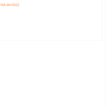
rOA.de/2022