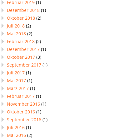
Februar 2019
(1)
Dezember 2018
(1)
Oktober 2018
(2)
Juli 2018
(2)
Mai 2018
(2)
Februar 2018
(2)
Dezember 2017
(1)
Oktober 2017
(3)
September 2017
(1)
Juli 2017
(1)
Mai 2017
(1)
März 2017
(1)
Februar 2017
(1)
November 2016
(1)
Oktober 2016
(1)
September 2016
(1)
Juli 2016
(1)
Mai 2016
(2)