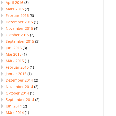
April 2016
(3)
März 2016
(2)
Februar 2016
(3)
Dezember 2015
(1)
November 2015
(4)
Oktober 2015
(2)
September 2015
(3)
Juni 2015
(3)
Mai 2015
(1)
März 2015
(1)
Februar 2015
(1)
Januar 2015
(1)
Dezember 2014
(2)
November 2014
(2)
Oktober 2014
(1)
September 2014
(2)
Juni 2014
(2)
März 2014
(1)