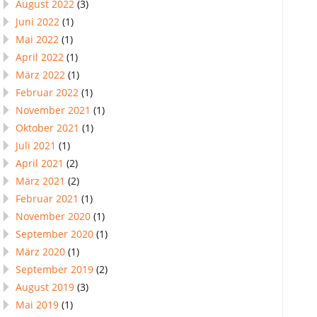
August 2022
(3)
Juni 2022
(1)
Mai 2022
(1)
April 2022
(1)
März 2022
(1)
Februar 2022
(1)
November 2021
(1)
Oktober 2021
(1)
Juli 2021
(1)
April 2021
(2)
März 2021
(2)
Februar 2021
(1)
November 2020
(1)
September 2020
(1)
März 2020
(1)
September 2019
(2)
August 2019
(3)
Mai 2019
(1)