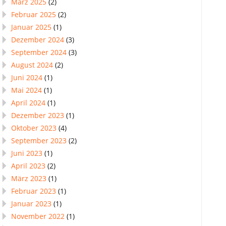
März 2025
(2)
Februar 2025
(2)
Januar 2025
(1)
Dezember 2024
(3)
September 2024
(3)
August 2024
(2)
Juni 2024
(1)
Mai 2024
(1)
April 2024
(1)
Dezember 2023
(1)
Oktober 2023
(4)
September 2023
(2)
Juni 2023
(1)
April 2023
(2)
März 2023
(1)
Februar 2023
(1)
Januar 2023
(1)
November 2022
(1)