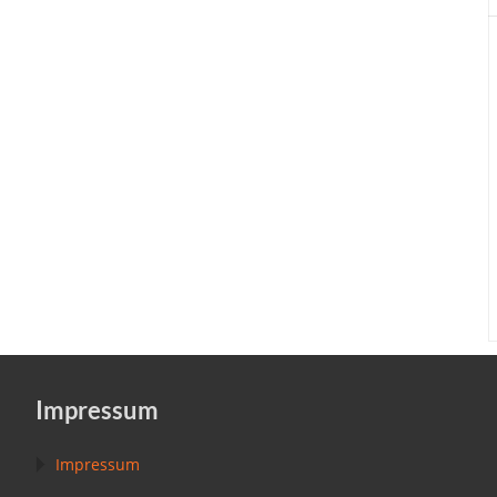
Impressum
Impressum