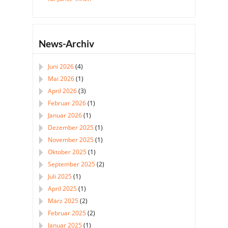
News-Archiv
Juni 2026
(4)
Mai 2026
(1)
April 2026
(3)
Februar 2026
(1)
Januar 2026
(1)
Dezember 2025
(1)
November 2025
(1)
Oktober 2025
(1)
September 2025
(2)
Juli 2025
(1)
April 2025
(1)
März 2025
(2)
Februar 2025
(2)
Januar 2025
(1)