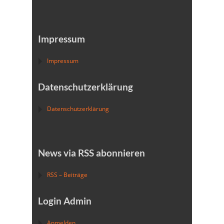
Impressum
Impressum
Datenschutzerklärung
Datenschutzerklärung
News via RSS abonnieren
RSS – Beiträge
Login Admin
Anmelden