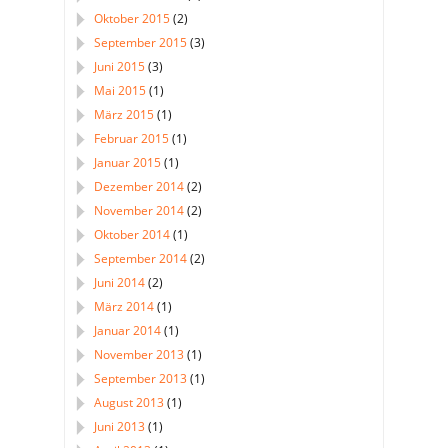
Oktober 2015
(2)
September 2015
(3)
Juni 2015
(3)
Mai 2015
(1)
März 2015
(1)
Februar 2015
(1)
Januar 2015
(1)
Dezember 2014
(2)
November 2014
(2)
Oktober 2014
(1)
September 2014
(2)
Juni 2014
(2)
März 2014
(1)
Januar 2014
(1)
November 2013
(1)
September 2013
(1)
August 2013
(1)
Juni 2013
(1)