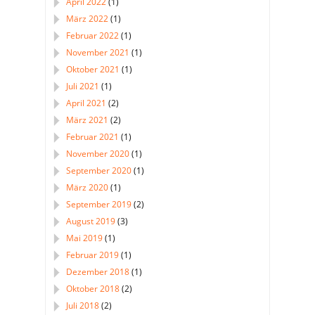
April 2022
(1)
März 2022
(1)
Februar 2022
(1)
November 2021
(1)
Oktober 2021
(1)
Juli 2021
(1)
April 2021
(2)
März 2021
(2)
Februar 2021
(1)
November 2020
(1)
September 2020
(1)
März 2020
(1)
September 2019
(2)
August 2019
(3)
Mai 2019
(1)
Februar 2019
(1)
Dezember 2018
(1)
Oktober 2018
(2)
Juli 2018
(2)