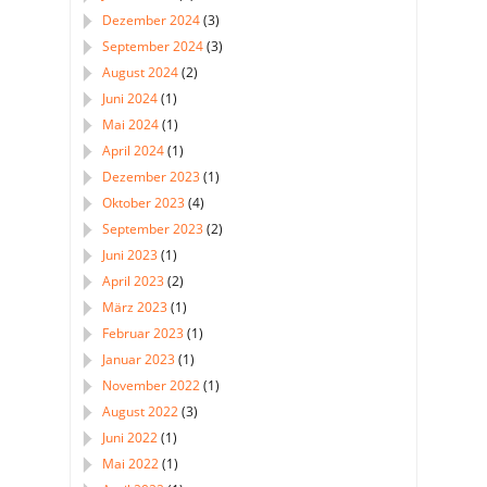
Dezember 2024
(3)
September 2024
(3)
August 2024
(2)
Juni 2024
(1)
Mai 2024
(1)
April 2024
(1)
Dezember 2023
(1)
Oktober 2023
(4)
September 2023
(2)
Juni 2023
(1)
April 2023
(2)
März 2023
(1)
Februar 2023
(1)
Januar 2023
(1)
November 2022
(1)
August 2022
(3)
Juni 2022
(1)
Mai 2022
(1)