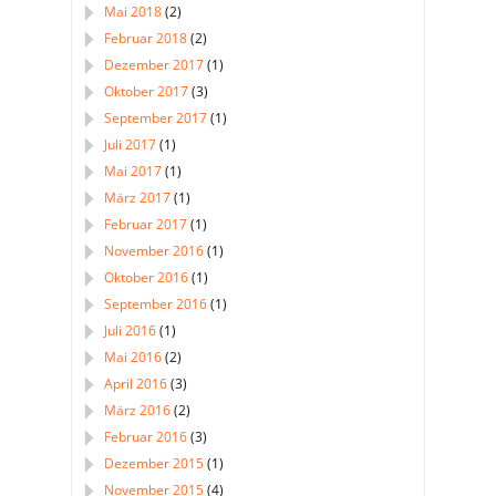
Mai 2018
(2)
Februar 2018
(2)
Dezember 2017
(1)
Oktober 2017
(3)
September 2017
(1)
Juli 2017
(1)
Mai 2017
(1)
März 2017
(1)
Februar 2017
(1)
November 2016
(1)
Oktober 2016
(1)
September 2016
(1)
Juli 2016
(1)
Mai 2016
(2)
April 2016
(3)
März 2016
(2)
Februar 2016
(3)
Dezember 2015
(1)
November 2015
(4)