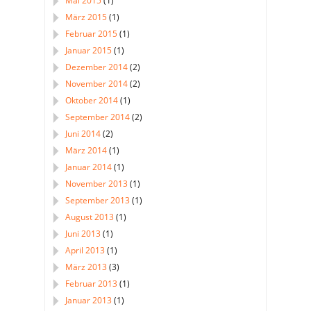
Mai 2015
(1)
März 2015
(1)
Februar 2015
(1)
Januar 2015
(1)
Dezember 2014
(2)
November 2014
(2)
Oktober 2014
(1)
September 2014
(2)
Juni 2014
(2)
März 2014
(1)
Januar 2014
(1)
November 2013
(1)
September 2013
(1)
August 2013
(1)
Juni 2013
(1)
April 2013
(1)
März 2013
(3)
Februar 2013
(1)
Januar 2013
(1)