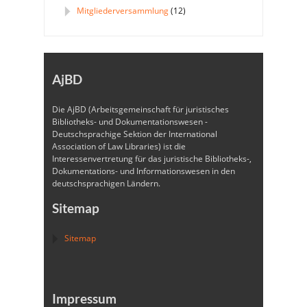
Mitgliederversammlung
(12)
AjBD
Die AjBD (Arbeitsgemeinschaft für juristisches
Bibliotheks- und Dokumentationswesen -
Deutschsprachige Sektion der International
Association of Law Libraries) ist die
Interessenvertretung für das juristische Bibliotheks-,
Dokumentations- und Informationswesen in den
deutschsprachigen Ländern.
Sitemap
Sitemap
Impressum