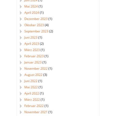
Juni 2024
(1)
Mai 2024
(1)
April 2024
(1)
Dezember 2023
(1)
Oktober 2023
(4)
September 2023
(2)
Juni 2023
(1)
April 2023
(2)
März 2023
(1)
Februar 2023
(1)
Januar 2023
(1)
November 2022
(1)
August 2022
(3)
Juni 2022
(1)
Mai 2022
(1)
April 2022
(1)
März 2022
(1)
Februar 2022
(1)
November 2021
(1)