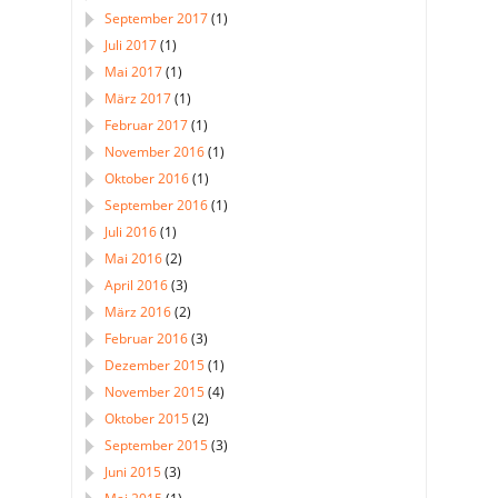
September 2017
(1)
Juli 2017
(1)
Mai 2017
(1)
März 2017
(1)
Februar 2017
(1)
November 2016
(1)
Oktober 2016
(1)
September 2016
(1)
Juli 2016
(1)
Mai 2016
(2)
April 2016
(3)
März 2016
(2)
Februar 2016
(3)
Dezember 2015
(1)
November 2015
(4)
Oktober 2015
(2)
September 2015
(3)
Juni 2015
(3)