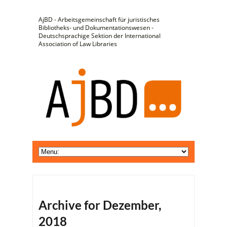
AjBD - Arbeitsgemeinschaft für juristisches
Bibliotheks- und Dokumentationswesen -
Deutschsprachige Sektion der International
Association of Law Libraries
Archive for Dezember,
2018