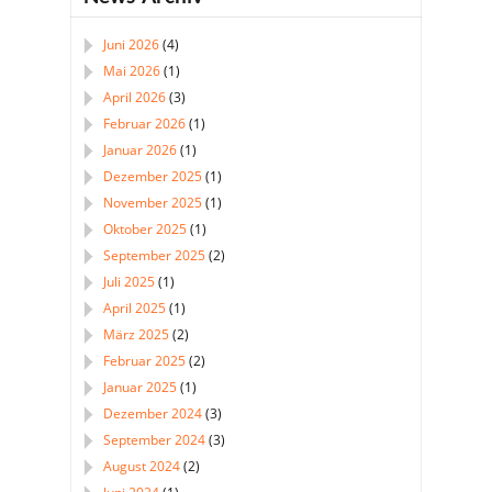
Juni 2026
(4)
Mai 2026
(1)
April 2026
(3)
Februar 2026
(1)
Januar 2026
(1)
Dezember 2025
(1)
November 2025
(1)
Oktober 2025
(1)
September 2025
(2)
Juli 2025
(1)
April 2025
(1)
März 2025
(2)
Februar 2025
(2)
Januar 2025
(1)
Dezember 2024
(3)
September 2024
(3)
August 2024
(2)