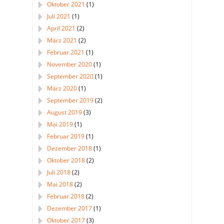
Oktober 2021
(1)
Juli 2021
(1)
April 2021
(2)
März 2021
(2)
Februar 2021
(1)
November 2020
(1)
September 2020
(1)
März 2020
(1)
September 2019
(2)
August 2019
(3)
Mai 2019
(1)
Februar 2019
(1)
Dezember 2018
(1)
Oktober 2018
(2)
Juli 2018
(2)
Mai 2018
(2)
Februar 2018
(2)
Dezember 2017
(1)
Oktober 2017
(3)