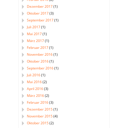
Dezember 2017
(1)
Oktober 2017
(3)
September 2017
(1)
Juli 2017
(1)
Mai 2017
(1)
März 2017
(1)
Februar 2017
(1)
November 2016
(1)
Oktober 2016
(1)
September 2016
(1)
Juli 2016
(1)
Mai 2016
(2)
April 2016
(3)
März 2016
(2)
Februar 2016
(3)
Dezember 2015
(1)
November 2015
(4)
Oktober 2015
(2)