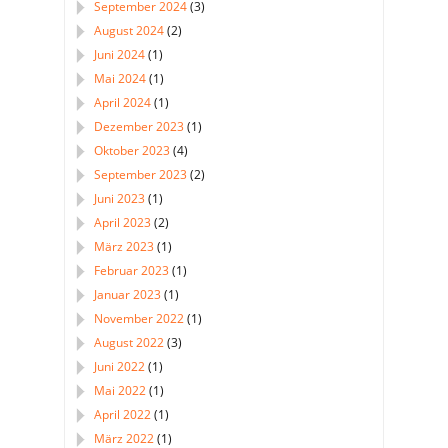
September 2024
(3)
August 2024
(2)
Juni 2024
(1)
Mai 2024
(1)
April 2024
(1)
Dezember 2023
(1)
Oktober 2023
(4)
September 2023
(2)
Juni 2023
(1)
April 2023
(2)
März 2023
(1)
Februar 2023
(1)
Januar 2023
(1)
November 2022
(1)
August 2022
(3)
Juni 2022
(1)
Mai 2022
(1)
April 2022
(1)
März 2022
(1)