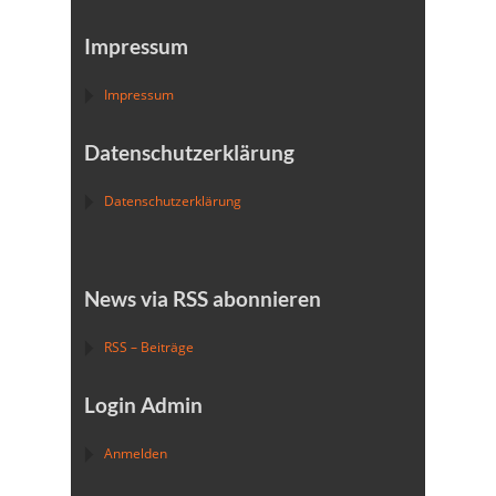
Impressum
Impressum
Datenschutzerklärung
Datenschutzerklärung
News via RSS abonnieren
RSS – Beiträge
Login Admin
Anmelden