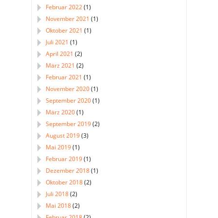
Februar 2022
(1)
November 2021
(1)
Oktober 2021
(1)
Juli 2021
(1)
April 2021
(2)
März 2021
(2)
Februar 2021
(1)
November 2020
(1)
September 2020
(1)
März 2020
(1)
September 2019
(2)
August 2019
(3)
Mai 2019
(1)
Februar 2019
(1)
Dezember 2018
(1)
Oktober 2018
(2)
Juli 2018
(2)
Mai 2018
(2)
Februar 2018
(2)