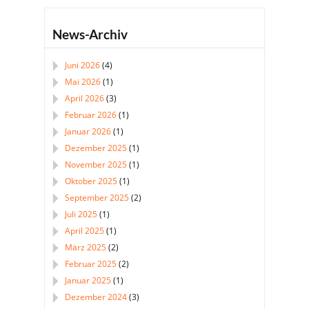
News-Archiv
Juni 2026
(4)
Mai 2026
(1)
April 2026
(3)
Februar 2026
(1)
Januar 2026
(1)
Dezember 2025
(1)
November 2025
(1)
Oktober 2025
(1)
September 2025
(2)
Juli 2025
(1)
April 2025
(1)
März 2025
(2)
Februar 2025
(2)
Januar 2025
(1)
Dezember 2024
(3)