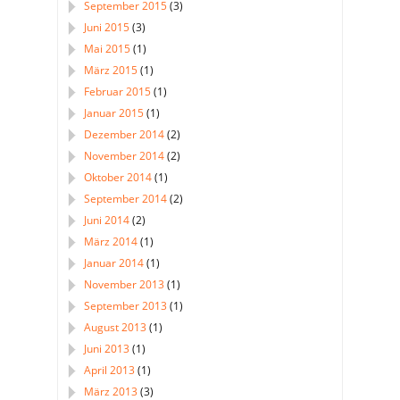
September 2015
(3)
Juni 2015
(3)
Mai 2015
(1)
März 2015
(1)
Februar 2015
(1)
Januar 2015
(1)
Dezember 2014
(2)
November 2014
(2)
Oktober 2014
(1)
September 2014
(2)
Juni 2014
(2)
März 2014
(1)
Januar 2014
(1)
November 2013
(1)
September 2013
(1)
August 2013
(1)
Juni 2013
(1)
April 2013
(1)
März 2013
(3)