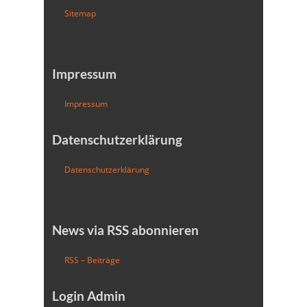
Sitemap
Impressum
Impressum
Datenschutzerklärung
Datenschutzerklärung
News via RSS abonnieren
RSS – Beiträge
Login Admin