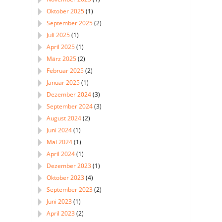
Oktober 2025
(1)
September 2025
(2)
Juli 2025
(1)
April 2025
(1)
März 2025
(2)
Februar 2025
(2)
Januar 2025
(1)
Dezember 2024
(3)
September 2024
(3)
August 2024
(2)
Juni 2024
(1)
Mai 2024
(1)
April 2024
(1)
Dezember 2023
(1)
Oktober 2023
(4)
September 2023
(2)
Juni 2023
(1)
April 2023
(2)