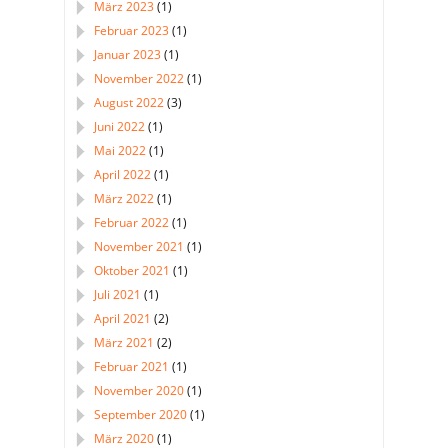
März 2023
(1)
Februar 2023
(1)
Januar 2023
(1)
November 2022
(1)
August 2022
(3)
Juni 2022
(1)
Mai 2022
(1)
April 2022
(1)
März 2022
(1)
Februar 2022
(1)
November 2021
(1)
Oktober 2021
(1)
Juli 2021
(1)
April 2021
(2)
März 2021
(2)
Februar 2021
(1)
November 2020
(1)
September 2020
(1)
März 2020
(1)