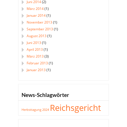
Juni 2014
(2)
März 2014
(1)
Januar 2014
(1)
November 2013
(1)
September 2013
(1)
August 2013
(1)
Juni 2013
(1)
April 2013
(1)
März 2013
(3)
Februar 2013
(1)
Januar 2013
(1)
News-Schlagwörter
Reichsgericht
Herbsttagung 2024