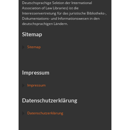
Deutschsprachige Sektion der International
Association of Law Libraries) ist die
Interessenvertretung für das juristische Bibliotheks-,
Dokumentations- und Informationswesen in den
deutschsprachigen Ländern.
Sitemap
Sitemap
Impressum
Impressum
Datenschutzerklärung
Datenschutzerklärung