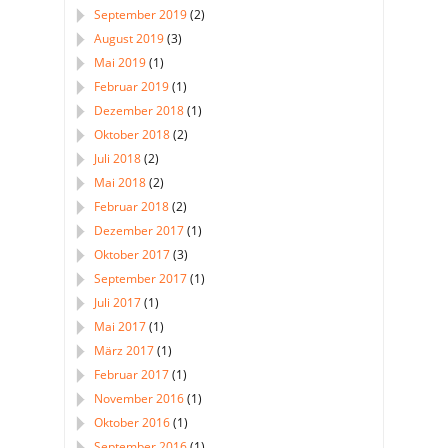
September 2019
(2)
August 2019
(3)
Mai 2019
(1)
Februar 2019
(1)
Dezember 2018
(1)
Oktober 2018
(2)
Juli 2018
(2)
Mai 2018
(2)
Februar 2018
(2)
Dezember 2017
(1)
Oktober 2017
(3)
September 2017
(1)
Juli 2017
(1)
Mai 2017
(1)
März 2017
(1)
Februar 2017
(1)
November 2016
(1)
Oktober 2016
(1)
September 2016
(1)