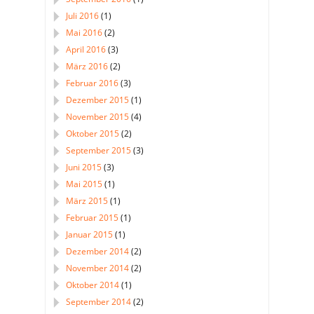
Juli 2016
(1)
Mai 2016
(2)
April 2016
(3)
März 2016
(2)
Februar 2016
(3)
Dezember 2015
(1)
November 2015
(4)
Oktober 2015
(2)
September 2015
(3)
Juni 2015
(3)
Mai 2015
(1)
März 2015
(1)
Februar 2015
(1)
Januar 2015
(1)
Dezember 2014
(2)
November 2014
(2)
Oktober 2014
(1)
September 2014
(2)