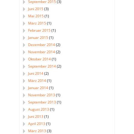
September 2015
(3)
Juni 2015
(3)
Mai 2015
(1)
März 2015
(1)
Februar 2015
(1)
Januar 2015
(1)
Dezember 2014
(2)
November 2014
(2)
Oktober 2014
(1)
September 2014
(2)
Juni 2014
(2)
März 2014
(1)
Januar 2014
(1)
November 2013
(1)
September 2013
(1)
August 2013
(1)
Juni 2013
(1)
April 2013
(1)
März 2013
(3)