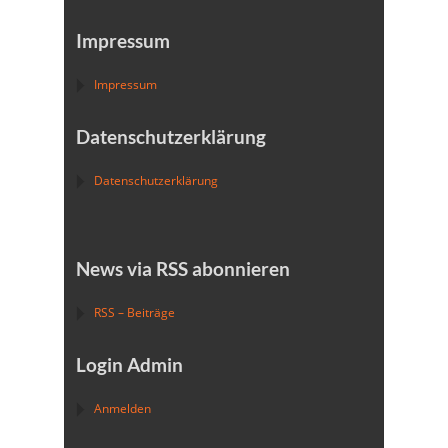
Impressum
Impressum
Datenschutzerklärung
Datenschutzerklärung
News via RSS abonnieren
RSS – Beiträge
Login Admin
Anmelden