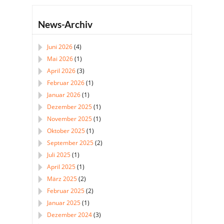
News-Archiv
Juni 2026
(4)
Mai 2026
(1)
April 2026
(3)
Februar 2026
(1)
Januar 2026
(1)
Dezember 2025
(1)
November 2025
(1)
Oktober 2025
(1)
September 2025
(2)
Juli 2025
(1)
April 2025
(1)
März 2025
(2)
Februar 2025
(2)
Januar 2025
(1)
Dezember 2024
(3)