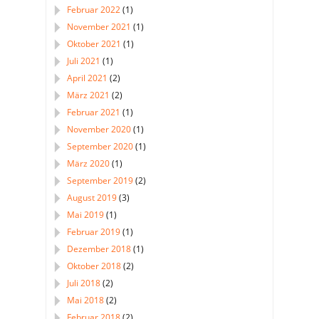
Februar 2022
(1)
November 2021
(1)
Oktober 2021
(1)
Juli 2021
(1)
April 2021
(2)
März 2021
(2)
Februar 2021
(1)
November 2020
(1)
September 2020
(1)
März 2020
(1)
September 2019
(2)
August 2019
(3)
Mai 2019
(1)
Februar 2019
(1)
Dezember 2018
(1)
Oktober 2018
(2)
Juli 2018
(2)
Mai 2018
(2)
Februar 2018
(2)