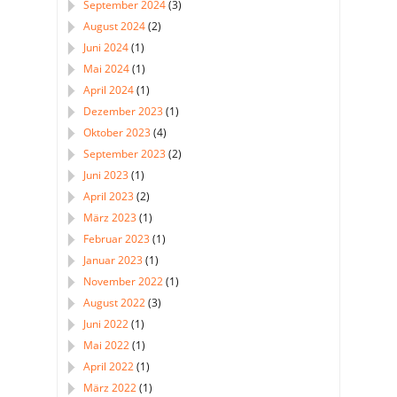
September 2024
(3)
August 2024
(2)
Juni 2024
(1)
Mai 2024
(1)
April 2024
(1)
Dezember 2023
(1)
Oktober 2023
(4)
September 2023
(2)
Juni 2023
(1)
April 2023
(2)
März 2023
(1)
Februar 2023
(1)
Januar 2023
(1)
November 2022
(1)
August 2022
(3)
Juni 2022
(1)
Mai 2022
(1)
April 2022
(1)
März 2022
(1)