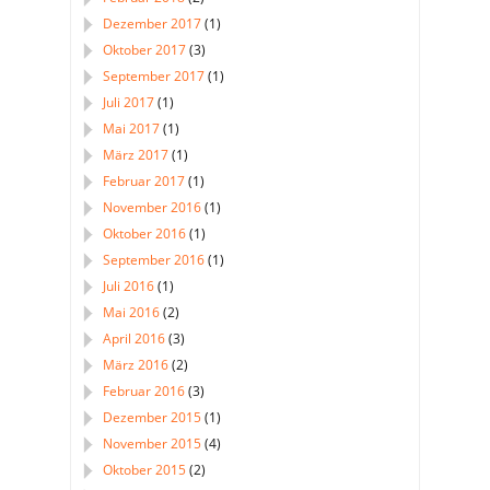
Dezember 2017
(1)
Oktober 2017
(3)
September 2017
(1)
Juli 2017
(1)
Mai 2017
(1)
März 2017
(1)
Februar 2017
(1)
November 2016
(1)
Oktober 2016
(1)
September 2016
(1)
Juli 2016
(1)
Mai 2016
(2)
April 2016
(3)
März 2016
(2)
Februar 2016
(3)
Dezember 2015
(1)
November 2015
(4)
Oktober 2015
(2)