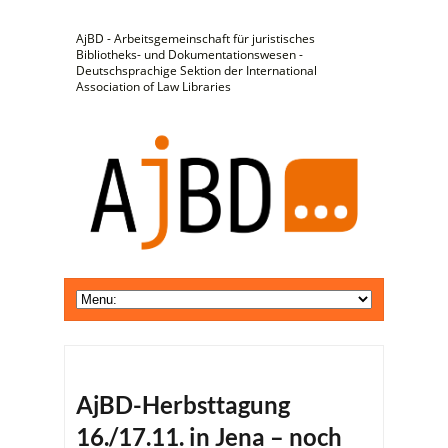
AjBD - Arbeitsgemeinschaft für juristisches
Bibliotheks- und Dokumentationswesen -
Deutschsprachige Sektion der International
Association of Law Libraries
AjBD-Herbsttagung
16./17.11. in Jena – noch