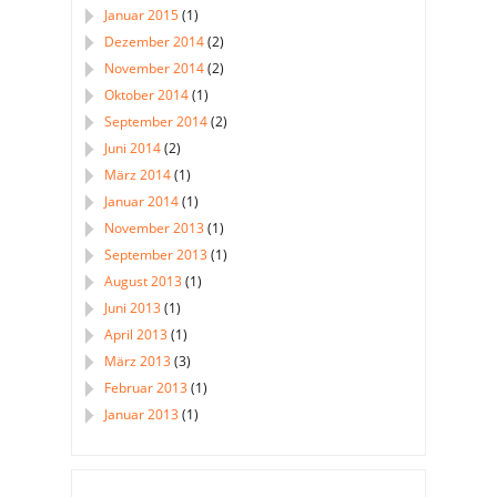
Januar 2015
(1)
Dezember 2014
(2)
November 2014
(2)
Oktober 2014
(1)
September 2014
(2)
Juni 2014
(2)
März 2014
(1)
Januar 2014
(1)
November 2013
(1)
September 2013
(1)
August 2013
(1)
Juni 2013
(1)
April 2013
(1)
März 2013
(3)
Februar 2013
(1)
Januar 2013
(1)