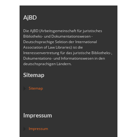
AjBD
Die AjBD (Arbeitsgemeinschaft für juristisches
Bibliotheks- und Dokumentationswesen -
Deutschsprachige Sektion der International
Association of Law Libraries) ist die
Interessenvertretung für das juristische Bibliotheks-,
Dokumentations- und Informationswesen in den
deutschsprachigen Ländern.
Sitemap
Sitemap
Impressum
Impressum