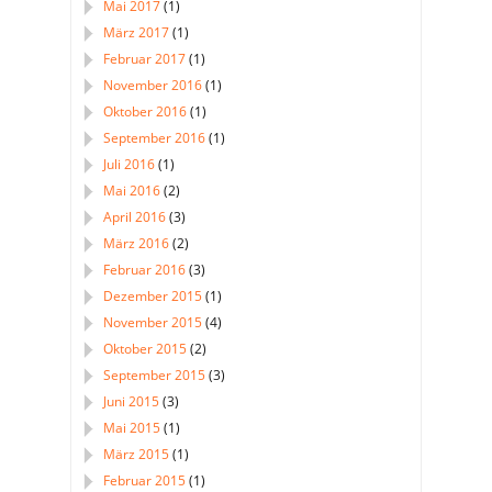
Mai 2017
(1)
März 2017
(1)
Februar 2017
(1)
November 2016
(1)
Oktober 2016
(1)
September 2016
(1)
Juli 2016
(1)
Mai 2016
(2)
April 2016
(3)
März 2016
(2)
Februar 2016
(3)
Dezember 2015
(1)
November 2015
(4)
Oktober 2015
(2)
September 2015
(3)
Juni 2015
(3)
Mai 2015
(1)
März 2015
(1)
Februar 2015
(1)