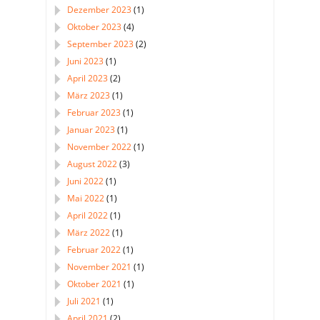
Dezember 2023
(1)
Oktober 2023
(4)
September 2023
(2)
Juni 2023
(1)
April 2023
(2)
März 2023
(1)
Februar 2023
(1)
Januar 2023
(1)
November 2022
(1)
August 2022
(3)
Juni 2022
(1)
Mai 2022
(1)
April 2022
(1)
März 2022
(1)
Februar 2022
(1)
November 2021
(1)
Oktober 2021
(1)
Juli 2021
(1)
April 2021
(2)