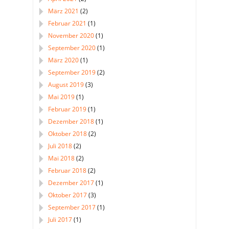
März 2021
(2)
Februar 2021
(1)
November 2020
(1)
September 2020
(1)
März 2020
(1)
September 2019
(2)
August 2019
(3)
Mai 2019
(1)
Februar 2019
(1)
Dezember 2018
(1)
Oktober 2018
(2)
Juli 2018
(2)
Mai 2018
(2)
Februar 2018
(2)
Dezember 2017
(1)
Oktober 2017
(3)
September 2017
(1)
Juli 2017
(1)