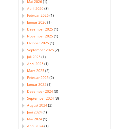
Mai 2026
(1)
April 2026
(3)
Februar 2026
(1)
Januar 2026
(1)
Dezember 2025
(1)
November 2025
(1)
Oktober 2025
(1)
September 2025
(2)
Juli 2025
(1)
April 2025
(1)
März 2025
(2)
Februar 2025
(2)
Januar 2025
(1)
Dezember 2024
(3)
September 2024
(3)
August 2024
(2)
Juni 2024
(1)
Mai 2024
(1)
April 2024
(1)