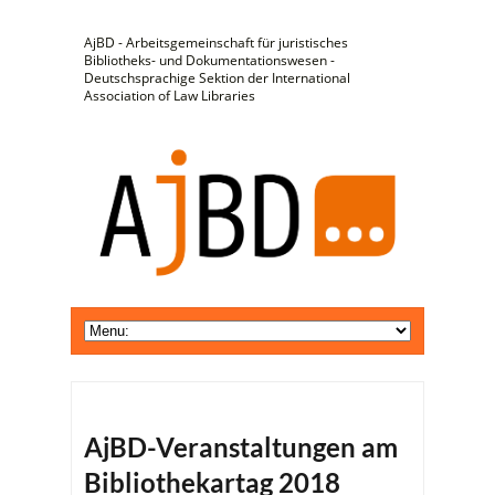
AjBD - Arbeitsgemeinschaft für juristisches
Bibliotheks- und Dokumentationswesen -
Deutschsprachige Sektion der International
Association of Law Libraries
AjBD-Veranstaltungen am
Bibliothekartag 2018