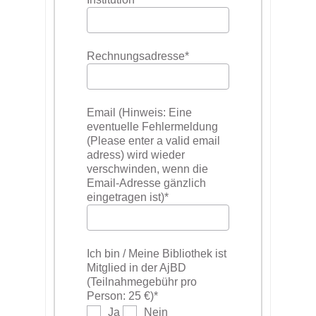
Rechnungsadresse
*
Email (Hinweis: Eine
eventuelle Fehlermeldung
(Please enter a valid email
adress) wird wieder
verschwinden, wenn die
Email-Adresse gänzlich
eingetragen ist)
*
Ich bin / Meine Bibliothek ist
Mitglied in der AjBD
(Teilnahmegebühr pro
Person: 25 €)
*
Ja
Nein