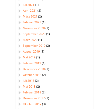
Juli 2021
(1)
April 2021
(2)
März 2021
(2)
Februar 2021
(1)
November 2020
(1)
September 2020
(1)
März 2020
(1)
September 2019
(2)
August 2019
(3)
Mai 2019
(1)
Februar 2019
(1)
Dezember 2018
(1)
Oktober 2018
(2)
Juli 2018
(2)
Mai 2018
(2)
Februar 2018
(2)
Dezember 2017
(1)
Oktober 2017
(3)