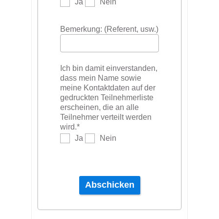
Ja
Nein
Bemerkung: (Referent, usw.)
Ich bin damit einverstanden,
dass mein Name sowie
meine Kontaktdaten auf der
gedruckten Teilnehmerliste
erscheinen, die an alle
Teilnehmer verteilt werden
wird.
*
Ja
Nein
Abschicken