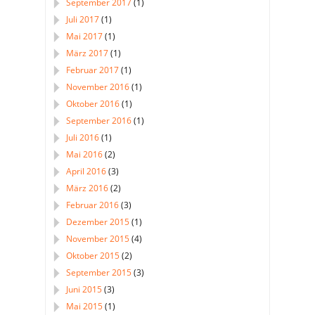
September 2017
(1)
Juli 2017
(1)
Mai 2017
(1)
März 2017
(1)
Februar 2017
(1)
November 2016
(1)
Oktober 2016
(1)
September 2016
(1)
Juli 2016
(1)
Mai 2016
(2)
April 2016
(3)
März 2016
(2)
Februar 2016
(3)
Dezember 2015
(1)
November 2015
(4)
Oktober 2015
(2)
September 2015
(3)
Juni 2015
(3)
Mai 2015
(1)