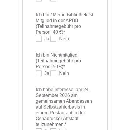
Ich bin / Meine Bibliothek ist
Mitglied in der APBB
(Teilnahmegebühr pro
Person: 40 €)
*
Ja
Nein
Ich bin Nichtmitglied
(Teilnahmegebühr pro
Person: 50 €)
*
Ja
Nein
Ich habe Interesse, am 24.
September 2026 am
gemeinsamen Abendessen
auf Selbstzahlerbasis in
einem Restaurant in der
Osnabrücker Altstadt
teilzunehmen.
*