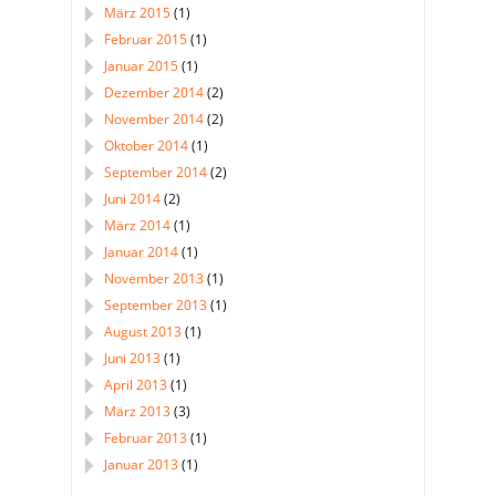
März 2015
(1)
Februar 2015
(1)
Januar 2015
(1)
Dezember 2014
(2)
November 2014
(2)
Oktober 2014
(1)
September 2014
(2)
Juni 2014
(2)
März 2014
(1)
Januar 2014
(1)
November 2013
(1)
September 2013
(1)
August 2013
(1)
Juni 2013
(1)
April 2013
(1)
März 2013
(3)
Februar 2013
(1)
Januar 2013
(1)