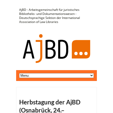
AjBD - Arbeitsgemeinschaft für juristisches
Bibliotheks- und Dokumentationswesen -
Deutschsprachige Sektion der International
Association of Law Libraries
Herbstagung der AjBD
(Osnabrück, 24.–