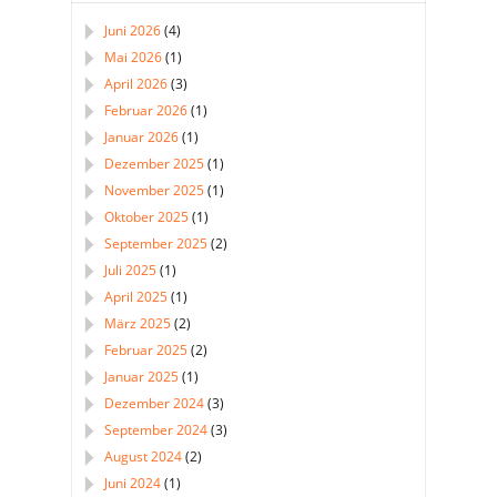
Juni 2026
(4)
Mai 2026
(1)
April 2026
(3)
Februar 2026
(1)
Januar 2026
(1)
Dezember 2025
(1)
November 2025
(1)
Oktober 2025
(1)
September 2025
(2)
Juli 2025
(1)
April 2025
(1)
März 2025
(2)
Februar 2025
(2)
Januar 2025
(1)
Dezember 2024
(3)
September 2024
(3)
August 2024
(2)
Juni 2024
(1)