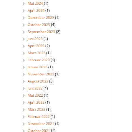
Mai 2024
(1)
April 2024
(1)
Dezember 2023
(1)
Oktober 2023
(4)
September 2023
(2)
Juni 2023
(1)
April 2023
(2)
März 2023
(1)
Februar 2023
(1)
Januar 2023
(1)
November 2022
(1)
August 2022
(3)
Juni 2022
(1)
Mai 2022
(1)
April 2022
(1)
März 2022
(1)
Februar 2022
(1)
November 2021
(1)
Oktober 2021
(1)