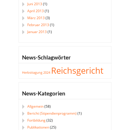
Juni 2013
(1)
April 2013
(1)
März 2013
(3)
Februar 2013
(1)
Januar 2013
(1)
News-Schlagwörter
Reichsgericht
Herbsttagung 2024
News-Kategorien
Allgemein
(58)
Bericht (Stipendienprogramm)
(1)
Fortbildung
(32)
Publikationen
(25)