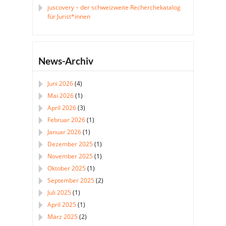
juscovery – der schweizweite Recherchekatalog
für Jurist*innen
News-Archiv
Juni 2026
(4)
Mai 2026
(1)
April 2026
(3)
Februar 2026
(1)
Januar 2026
(1)
Dezember 2025
(1)
November 2025
(1)
Oktober 2025
(1)
September 2025
(2)
Juli 2025
(1)
April 2025
(1)
März 2025
(2)