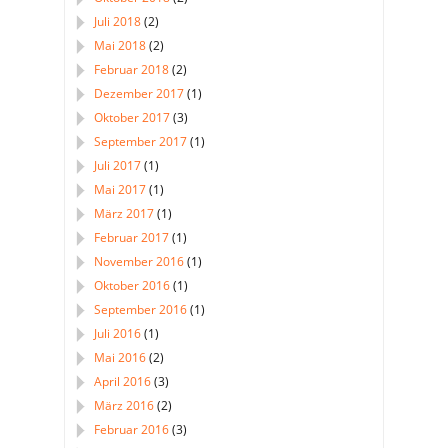
Juli 2018
(2)
Mai 2018
(2)
Februar 2018
(2)
Dezember 2017
(1)
Oktober 2017
(3)
September 2017
(1)
Juli 2017
(1)
Mai 2017
(1)
März 2017
(1)
Februar 2017
(1)
November 2016
(1)
Oktober 2016
(1)
September 2016
(1)
Juli 2016
(1)
Mai 2016
(2)
April 2016
(3)
März 2016
(2)
Februar 2016
(3)