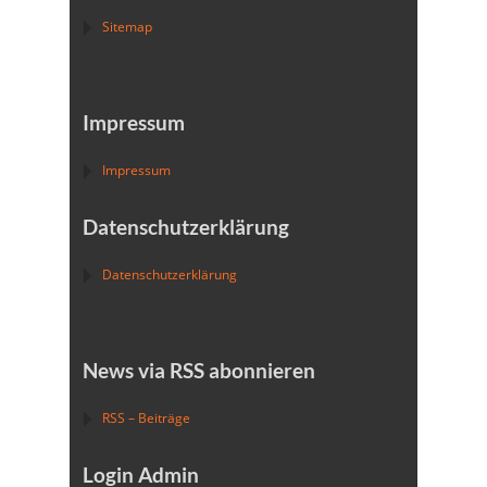
Sitemap
Impressum
Impressum
Datenschutzerklärung
Datenschutzerklärung
News via RSS abonnieren
RSS – Beiträge
Login Admin