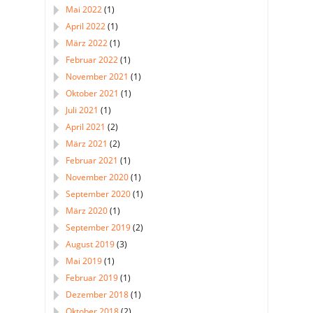
Mai 2022
(1)
April 2022
(1)
März 2022
(1)
Februar 2022
(1)
November 2021
(1)
Oktober 2021
(1)
Juli 2021
(1)
April 2021
(2)
März 2021
(2)
Februar 2021
(1)
November 2020
(1)
September 2020
(1)
März 2020
(1)
September 2019
(2)
August 2019
(3)
Mai 2019
(1)
Februar 2019
(1)
Dezember 2018
(1)
Oktober 2018
(2)