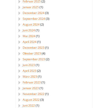
Februar 2025
(2)
Januar 2025
(1)
Dezember 2024
(3)
September 2024
(3)
August 2024
(2)
Juni 2024
(1)
Mai 2024
(1)
April 2024
(1)
Dezember 2023
(1)
Oktober 2023
(4)
September 2023
(2)
Juni 2023
(1)
April 2023
(2)
März 2023
(1)
Februar 2023
(1)
Januar 2023
(1)
November 2022
(1)
August 2022
(3)
Juni 2022
(1)