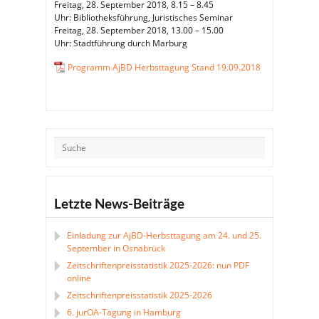
Freitag, 28. September 2018, 8.15 – 8.45
Uhr: Bibliotheksführung, Juristisches Seminar
Freitag, 28. September 2018, 13.00 – 15.00
Uhr: Stadtführung durch Marburg
Programm AjBD Herbsttagung Stand 19.09.2018
Letzte News-Beiträge
Einladung zur AjBD-Herbsttagung am 24. und 25.
September in Osnabrück
Zeitschriftenpreisstatistik 2025-2026: nun PDF
online
Zeitschriftenpreisstatistik 2025-2026
6. jurOA-Tagung in Hamburg