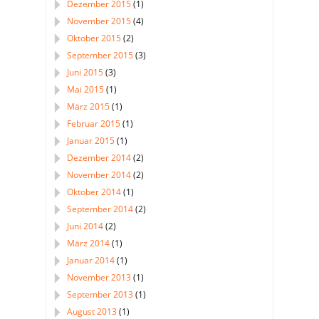
Dezember 2015
(1)
November 2015
(4)
Oktober 2015
(2)
September 2015
(3)
Juni 2015
(3)
Mai 2015
(1)
März 2015
(1)
Februar 2015
(1)
Januar 2015
(1)
Dezember 2014
(2)
November 2014
(2)
Oktober 2014
(1)
September 2014
(2)
Juni 2014
(2)
März 2014
(1)
Januar 2014
(1)
November 2013
(1)
September 2013
(1)
August 2013
(1)