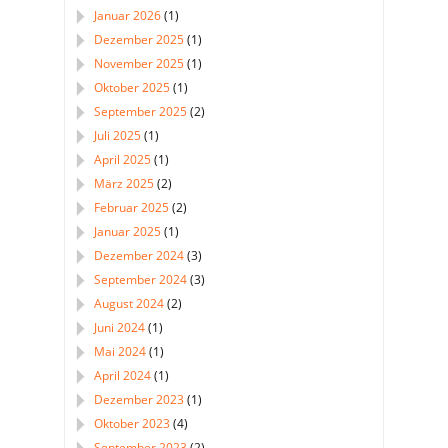
Januar 2026
(1)
Dezember 2025
(1)
November 2025
(1)
Oktober 2025
(1)
September 2025
(2)
Juli 2025
(1)
April 2025
(1)
März 2025
(2)
Februar 2025
(2)
Januar 2025
(1)
Dezember 2024
(3)
September 2024
(3)
August 2024
(2)
Juni 2024
(1)
Mai 2024
(1)
April 2024
(1)
Dezember 2023
(1)
Oktober 2023
(4)
September 2023
(2)