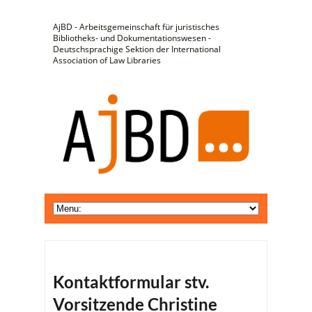
AjBD - Arbeitsgemeinschaft für juristisches
Bibliotheks- und Dokumentationswesen -
Deutschsprachige Sektion der International
Association of Law Libraries
Kontaktformular stv.
Vorsitzende Christine