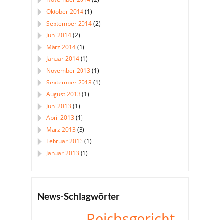
Oktober 2014
(1)
September 2014
(2)
Juni 2014
(2)
März 2014
(1)
Januar 2014
(1)
November 2013
(1)
September 2013
(1)
August 2013
(1)
Juni 2013
(1)
April 2013
(1)
März 2013
(3)
Februar 2013
(1)
Januar 2013
(1)
News-Schlagwörter
Reichsgericht