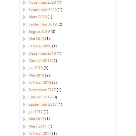
November 2020
(1)
September 2020
(1)
März 2020
(1)
September 2019
(2)
August 2019
(3)
Mai 2019
(1)
Februar 2019
(1)
Dezember 2018
(1)
Oktober 2018
(2)
Juli 2018
(2)
Mai 2018
(2)
Februar 2018
(2)
Dezember 2017
(1)
Oktober 2017
(3)
September 2017
(1)
Juli 2017
(1)
Mai 2017
(1)
März 2017
(1)
Februar 2017
(1)