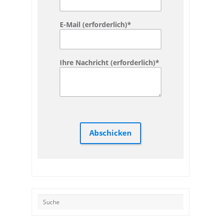
E-Mail (erforderlich)
*
Ihre Nachricht (erforderlich)
*
Abschicken