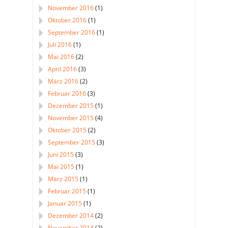
November 2016
(1)
Oktober 2016
(1)
September 2016
(1)
Juli 2016
(1)
Mai 2016
(2)
April 2016
(3)
März 2016
(2)
Februar 2016
(3)
Dezember 2015
(1)
November 2015
(4)
Oktober 2015
(2)
September 2015
(3)
Juni 2015
(3)
Mai 2015
(1)
März 2015
(1)
Februar 2015
(1)
Januar 2015
(1)
Dezember 2014
(2)
November 2014
(2)