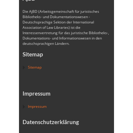
Die AjBD (Arbeitsgemeinschaft für juristisches
Bibliotheks- und Dokumentationswesen -
Deutschsprachige Sektion der International
Association of Law Libraries) ist die
Interessenvertretung für das juristische Bibliotheks-,
Dokumentations- und Informationswesen in den
deutschsprachigen Ländern.
Sitemap
Sitemap
Impressum
Impressum
Datenschutzerklärung