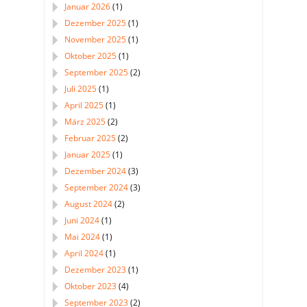
Januar 2026
(1)
Dezember 2025
(1)
November 2025
(1)
Oktober 2025
(1)
September 2025
(2)
Juli 2025
(1)
April 2025
(1)
März 2025
(2)
Februar 2025
(2)
Januar 2025
(1)
Dezember 2024
(3)
September 2024
(3)
August 2024
(2)
Juni 2024
(1)
Mai 2024
(1)
April 2024
(1)
Dezember 2023
(1)
Oktober 2023
(4)
September 2023
(2)