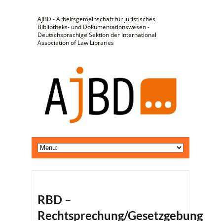
AjBD - Arbeitsgemeinschaft für juristisches
Bibliotheks- und Dokumentationswesen -
Deutschsprachige Sektion der International
Association of Law Libraries
RBD –
Rechtsprechung/Gesetzgebung