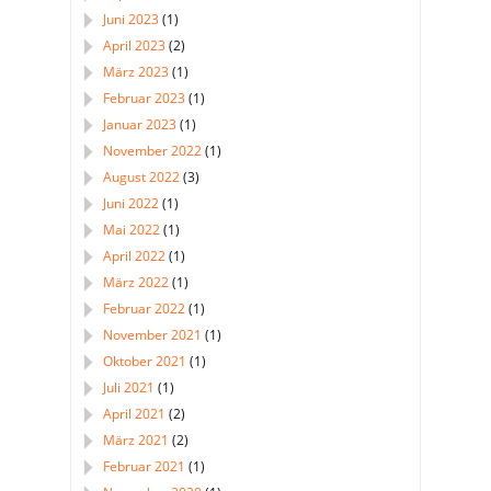
Juni 2023
(1)
April 2023
(2)
März 2023
(1)
Februar 2023
(1)
Januar 2023
(1)
November 2022
(1)
August 2022
(3)
Juni 2022
(1)
Mai 2022
(1)
April 2022
(1)
März 2022
(1)
Februar 2022
(1)
November 2021
(1)
Oktober 2021
(1)
Juli 2021
(1)
April 2021
(2)
März 2021
(2)
Februar 2021
(1)