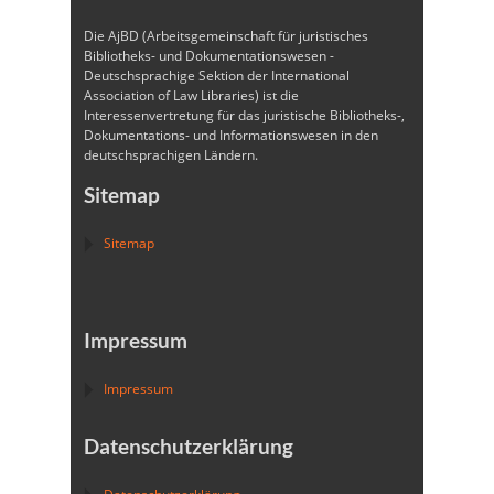
Die AjBD (Arbeitsgemeinschaft für juristisches
Bibliotheks- und Dokumentationswesen -
Deutschsprachige Sektion der International
Association of Law Libraries) ist die
Interessenvertretung für das juristische Bibliotheks-,
Dokumentations- und Informationswesen in den
deutschsprachigen Ländern.
Sitemap
Sitemap
Impressum
Impressum
Datenschutzerklärung