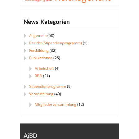
News-Kategorien
Allgemein
(58)
Bericht (Stipendienprogramm)
(1)
Fortbildung
(32)
Publikationen
(25)
Arbeitsheft
(4)
RBD
(21)
Stipendienprogramm
(9)
Veranstaltung
(49)
Mitgliederversammlung
(12)
AjBD