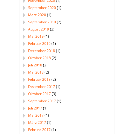
November 2020
(1)
September 2020
(1)
März 2020
(1)
September 2019
(2)
August 2019
(3)
Mai 2019
(1)
Februar 2019
(1)
Dezember 2018
(1)
Oktober 2018
(2)
Juli 2018
(2)
Mai 2018
(2)
Februar 2018
(2)
Dezember 2017
(1)
Oktober 2017
(3)
September 2017
(1)
Juli 2017
(1)
Mai 2017
(1)
März 2017
(1)
Februar 2017
(1)