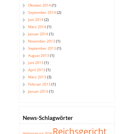
Oktober 2014
(1)
September 2014
(2)
Juni 2014
(2)
März 2014
(1)
Januar 2014
(1)
November 2013
(1)
September 2013
(1)
August 2013
(1)
Juni 2013
(1)
April 2013
(1)
März 2013
(3)
Februar 2013
(1)
Januar 2013
(1)
News-Schlagwörter
Reichsgericht
Herbsttagung 2024