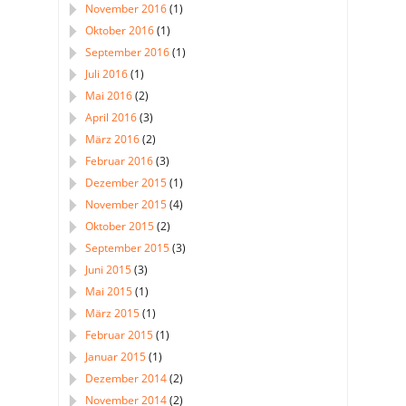
November 2016
(1)
Oktober 2016
(1)
September 2016
(1)
Juli 2016
(1)
Mai 2016
(2)
April 2016
(3)
März 2016
(2)
Februar 2016
(3)
Dezember 2015
(1)
November 2015
(4)
Oktober 2015
(2)
September 2015
(3)
Juni 2015
(3)
Mai 2015
(1)
März 2015
(1)
Februar 2015
(1)
Januar 2015
(1)
Dezember 2014
(2)
November 2014
(2)