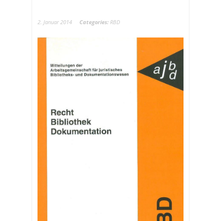
2. Januar 2014
Categories:
RBD