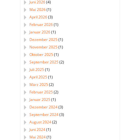
Juni 2026
(4)
Mai 2026
(1)
April 2026
(3)
Februar 2026
(1)
Januar 2026
(1)
Dezember 2025
(1)
November 2025
(1)
Oktober 2025
(1)
September 2025
(2)
Juli 2025
(1)
April 2025
(1)
März 2025
(2)
Februar 2025
(2)
Januar 2025
(1)
Dezember 2024
(3)
September 2024
(3)
August 2024
(2)
Juni 2024
(1)
Mai 2024
(1)