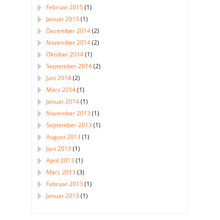
Februar 2015
(1)
Januar 2015
(1)
Dezember 2014
(2)
November 2014
(2)
Oktober 2014
(1)
September 2014
(2)
Juni 2014
(2)
März 2014
(1)
Januar 2014
(1)
November 2013
(1)
September 2013
(1)
August 2013
(1)
Juni 2013
(1)
April 2013
(1)
März 2013
(3)
Februar 2013
(1)
Januar 2013
(1)