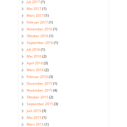
Juli 2017
(1)
Mai 2017
(1)
März 2017
(1)
Februar 2017
(1)
November 2016
(1)
Oktober 2016
(1)
September 2016
(1)
Juli 2016
(1)
Mai 2016
(2)
April 2016
(3)
März 2016
(2)
Februar 2016
(3)
Dezember 2015
(1)
November 2015
(4)
Oktober 2015
(2)
September 2015
(3)
Juni 2015
(3)
Mai 2015
(1)
März 2015
(1)