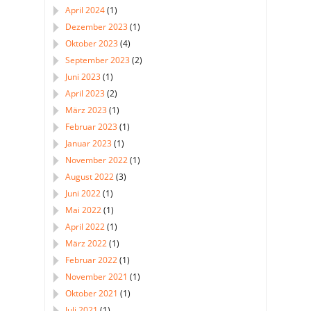
April 2024
(1)
Dezember 2023
(1)
Oktober 2023
(4)
September 2023
(2)
Juni 2023
(1)
April 2023
(2)
März 2023
(1)
Februar 2023
(1)
Januar 2023
(1)
November 2022
(1)
August 2022
(3)
Juni 2022
(1)
Mai 2022
(1)
April 2022
(1)
März 2022
(1)
Februar 2022
(1)
November 2021
(1)
Oktober 2021
(1)
Juli 2021
(1)