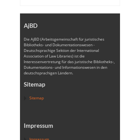
AjBD
Die AjBD (Arbeitsgemeinschaft für juristisches
Bibliotheks- und Dokumentationswesen -
Deutschsprachige Sektion der International
Association of Law Libraries) ist die
Interessenvertretung für das juristische Bibliotheks-,
Dokumentations- und Informationswesen in den
deutschsprachigen Ländern.
Sitemap
Sitemap
Impressum
Impressum