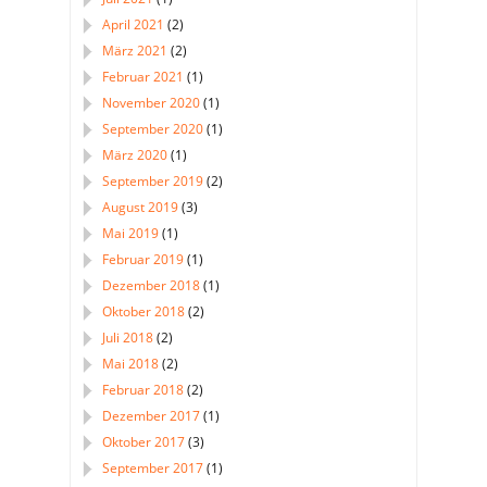
April 2021
(2)
März 2021
(2)
Februar 2021
(1)
November 2020
(1)
September 2020
(1)
März 2020
(1)
September 2019
(2)
August 2019
(3)
Mai 2019
(1)
Februar 2019
(1)
Dezember 2018
(1)
Oktober 2018
(2)
Juli 2018
(2)
Mai 2018
(2)
Februar 2018
(2)
Dezember 2017
(1)
Oktober 2017
(3)
September 2017
(1)