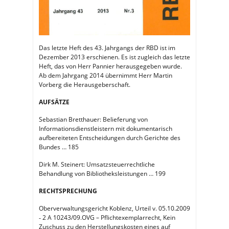
Das letzte Heft des 43. Jahrgangs der RBD ist im
Dezember 2013 erschienen. Es ist zugleich das letzte
Heft, das von Herr Pannier herausgegeben wurde.
Ab dem Jahrgang 2014 übernimmt Herr Martin
Vorberg die Herausgeberschaft.
AUFSÄTZE
Sebastian Bretthauer: Belieferung von
Informationsdienstleistern mit dokumentarisch
aufbereiteten Entscheidungen durch Gerichte des
Bundes … 185
Dirk M. Steinert: Umsatzsteuerrechtliche
Behandlung von Bibliotheksleistungen … 199
RECHTSPRECHUNG
Oberverwaltungsgericht Koblenz, Urteil v. 05.10.2009
‐ 2 A 10243/09.OVG – Pflichtexemplarrecht, Kein
Zuschuss zu den Herstellungskosten eines auf